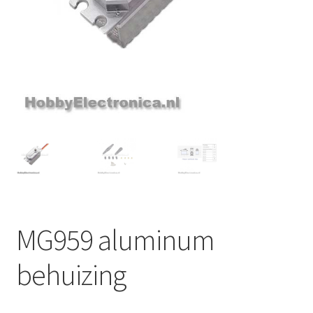
MG959 aluminum
behuizing