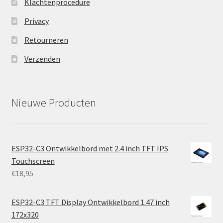
Klachtenprocedure
Privacy
Retourneren
Verzenden
Nieuwe Producten
ESP32-C3 Ontwikkelbord met 2.4 inch TFT IPS
Touchscreen
€
18,95
ESP32-C3 TFT Display Ontwikkelbord 1.47 inch
172x320