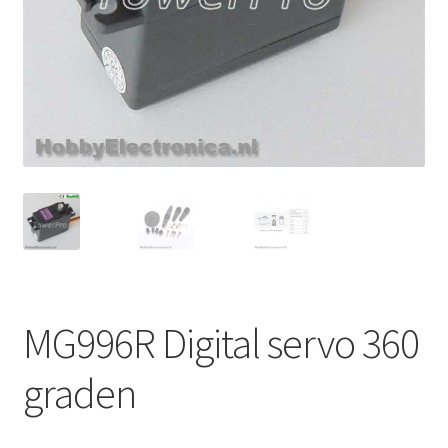
MG996R Digital servo 360
graden