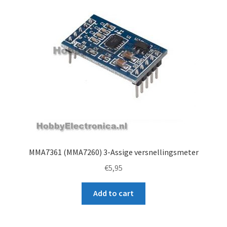
MMA7361 (MMA7260) 3-Assige versnellingsmeter
€
5,95
Add to cart