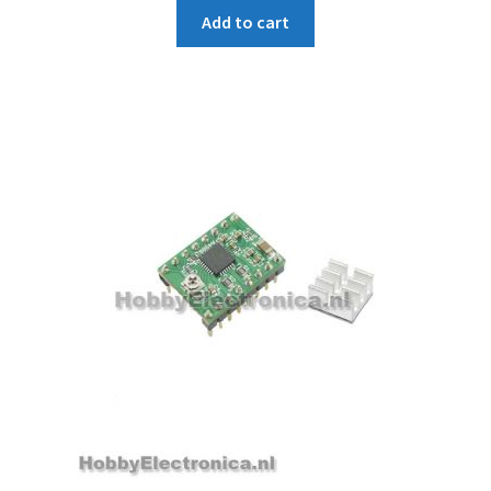
Add to cart