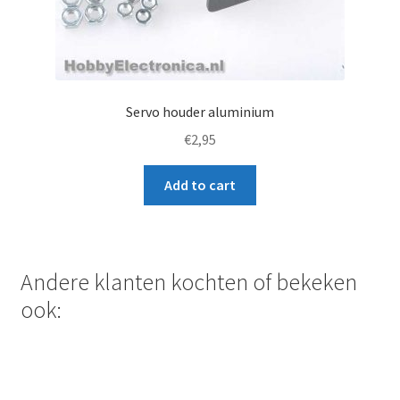
Servo houder aluminium
€
2,95
Add to cart
Andere klanten kochten of bekeken
ook: