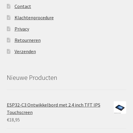
Contact
Klachtenprocedure
Privacy
Retourneren
Verzenden
Nieuwe Producten
ESP32-C3 Ontwikkelbord met 2.4 inch TFT IPS
Touchscreen
€
18,95