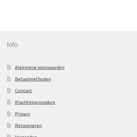
Info
Algemene voorwaarden
Betaalmethoden
Contact
Klachtenprocedure
Privacy
Retourneren