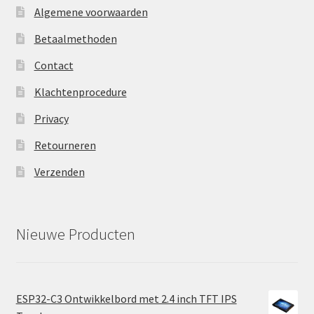
Algemene voorwaarden
Betaalmethoden
Contact
Klachtenprocedure
Privacy
Retourneren
Verzenden
Nieuwe Producten
ESP32-C3 Ontwikkelbord met 2.4 inch TFT IPS