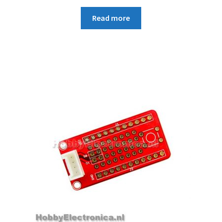
Read more