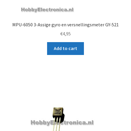
MPU-6050 3-Assige gyro en versnellingsmeter GY-521
€
4,95
Add to cart