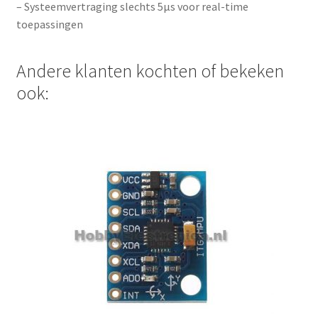
– Systeemvertraging slechts 5µs voor real-time
toepassingen
Andere klanten kochten of bekeken
ook: