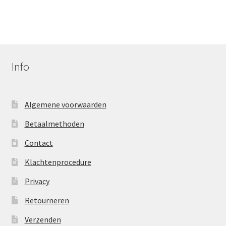
Info
Algemene voorwaarden
Betaalmethoden
Contact
Klachtenprocedure
Privacy
Retourneren
Verzenden