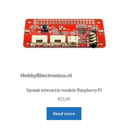
Spraak interactie module Raspberry Pi
€
15,95
Read more