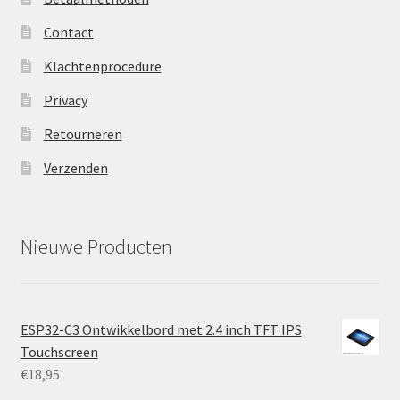
Contact
Klachtenprocedure
Privacy
Retourneren
Verzenden
Nieuwe Producten
ESP32-C3 Ontwikkelbord met 2.4 inch TFT IPS
Touchscreen
€
18,95