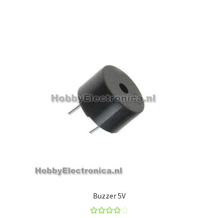
Buzzer 5V