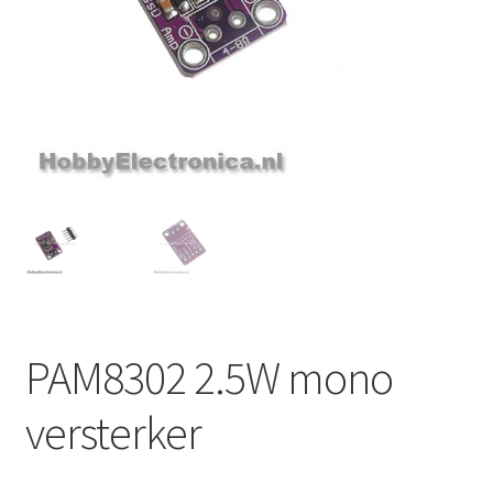
PAM8302 2.5W mono
versterker