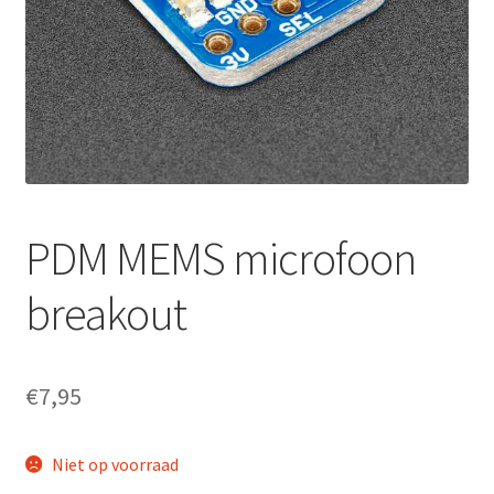
PDM MEMS microfoon
breakout
€
7,95
Niet op voorraad