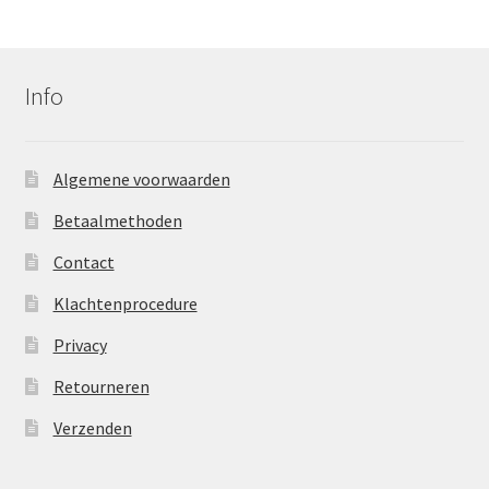
Info
Algemene voorwaarden
Betaalmethoden
Contact
Klachtenprocedure
Privacy
Retourneren
Verzenden