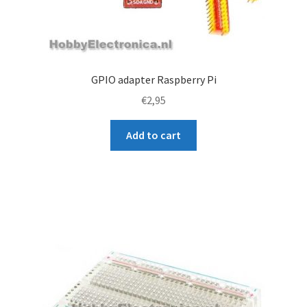
GPIO adapter Raspberry Pi
€
2,95
Add to cart