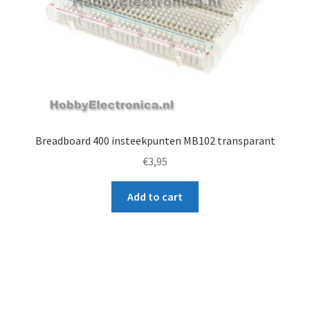
Breadboard 400 insteekpunten MB102 transparant
€
3,95
Add to cart