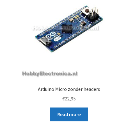
Arduino Micro zonder headers
€
22,95
Read more