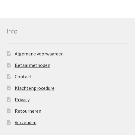
Info
Algemene voorwaarden
Betaalmethoden
Contact
Klachtenprocedure
Privacy
Retourneren
Verzenden