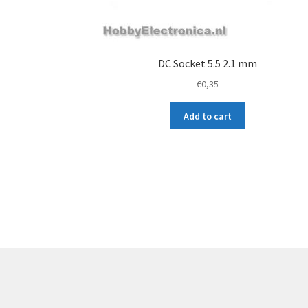
DC Socket 5.5 2.1 mm
€
0,35
Add to cart