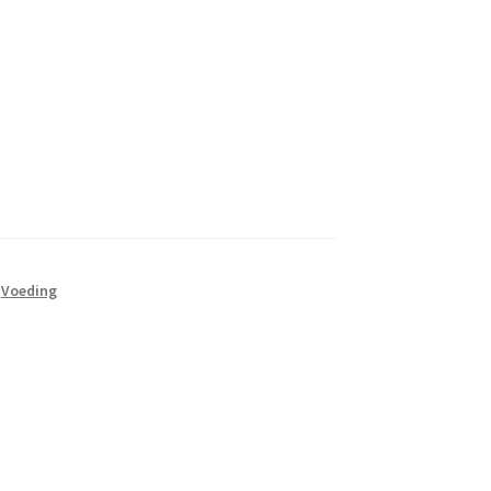
,
Voeding