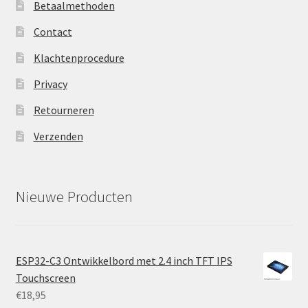
Betaalmethoden
Contact
Klachtenprocedure
Privacy
Retourneren
Verzenden
Nieuwe Producten
ESP32-C3 Ontwikkelbord met 2.4 inch TFT IPS
Touchscreen
€
18,95