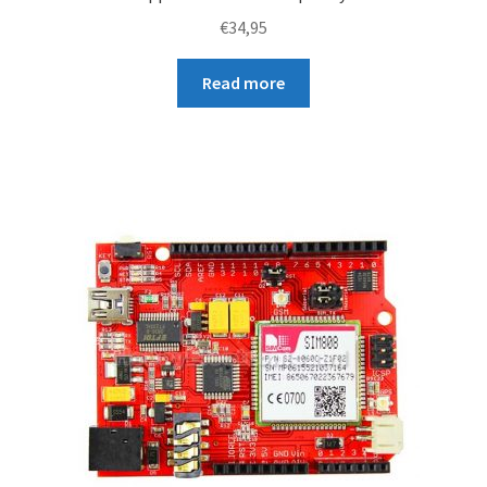
€
34,95
Read more