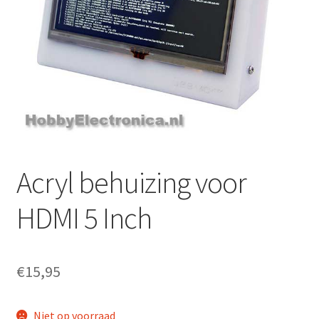
Acryl behuizing voor
HDMI 5 Inch
€
15,95
Niet op voorraad