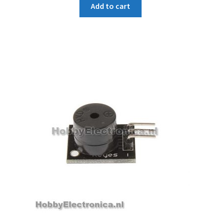
Add to cart