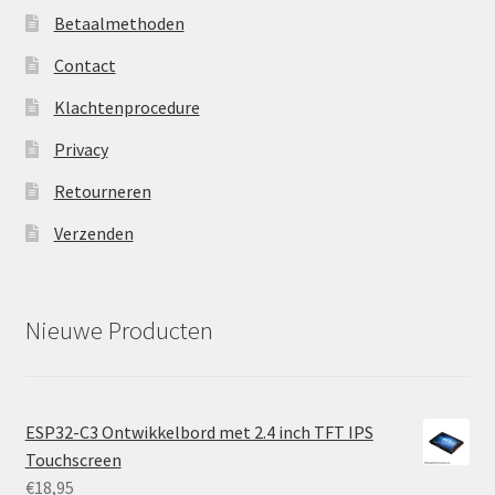
Betaalmethoden
Contact
Klachtenprocedure
Privacy
Retourneren
Verzenden
Nieuwe Producten
ESP32-C3 Ontwikkelbord met 2.4 inch TFT IPS
Touchscreen
€
18,95