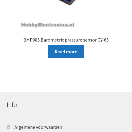
BMP085 Barometric pressure sensor GY-65
Read more
Info
Algemene voorwaarden