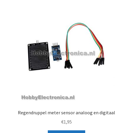
Regendruppel meter sensor analoog en digitaal
€
1,95