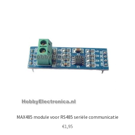
MAX485 module voor RS485 seriële communicatie
€
1,95