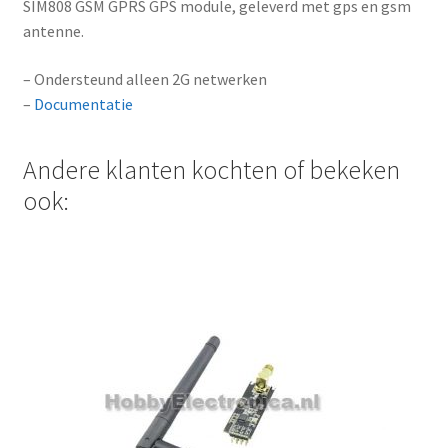
SIM808 GSM GPRS GPS module, geleverd met gps en gsm
antenne.
– Ondersteund alleen 2G netwerken
–
Documentatie
Andere klanten kochten of bekeken
ook: