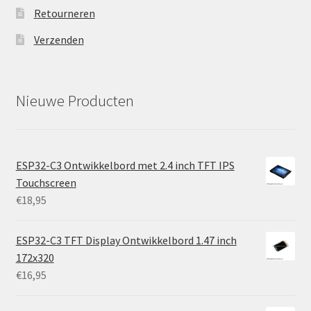
Retourneren
Verzenden
Nieuwe Producten
ESP32-C3 Ontwikkelbord met 2.4 inch TFT IPS
Touchscreen
€
18,95
ESP32-C3 TFT Display Ontwikkelbord 1.47 inch
172x320
€
16,95