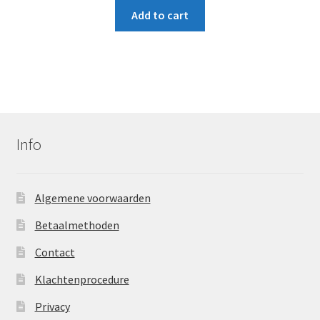
Add to cart
Info
Algemene voorwaarden
Betaalmethoden
Contact
Klachtenprocedure
Privacy