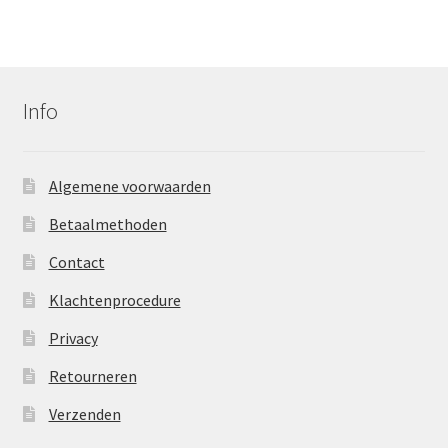
Info
Algemene voorwaarden
Betaalmethoden
Contact
Klachtenprocedure
Privacy
Retourneren
Verzenden