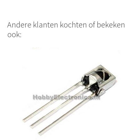
Andere klanten kochten of bekeken
ook: