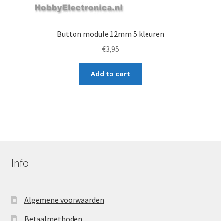
Button module 12mm 5 kleuren
€
3,95
Add to cart
Info
Algemene voorwaarden
Betaalmethoden