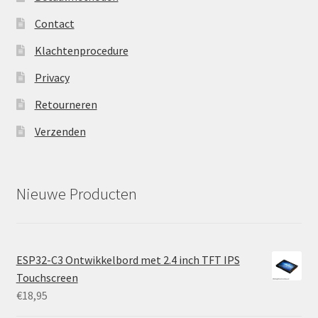
Contact
Klachtenprocedure
Privacy
Retourneren
Verzenden
Nieuwe Producten
ESP32-C3 Ontwikkelbord met 2.4 inch TFT IPS
Touchscreen
€
18,95