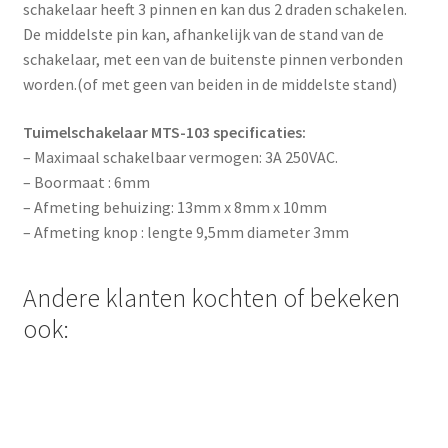
schakelaar heeft 3 pinnen en kan dus 2 draden schakelen.
De middelste pin kan, afhankelijk van de stand van de
schakelaar, met een van de buitenste pinnen verbonden
worden.(of met geen van beiden in de middelste stand)
Tuimelschakelaar MTS-103 specificaties:
– Maximaal schakelbaar vermogen: 3A 250VAC.
– Boormaat : 6mm
– Afmeting behuizing: 13mm x 8mm x 10mm
– Afmeting knop : lengte 9,5mm diameter 3mm
Andere klanten kochten of bekeken
ook: