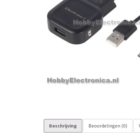
Beschrijving
Beoordelingen (0)