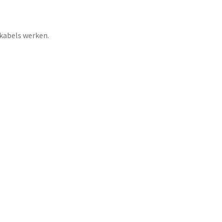
 kabels werken.