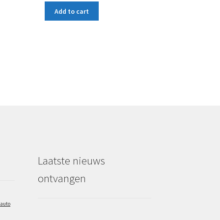
Add to cart
Laatste nieuws
ontvangen
auto