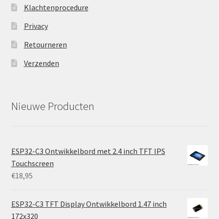
Klachtenprocedure
Privacy
Retourneren
Verzenden
Nieuwe Producten
ESP32-C3 Ontwikkelbord met 2.4 inch TFT IPS
Touchscreen
€
18,95
ESP32-C3 TFT Display Ontwikkelbord 1.47 inch
172x320