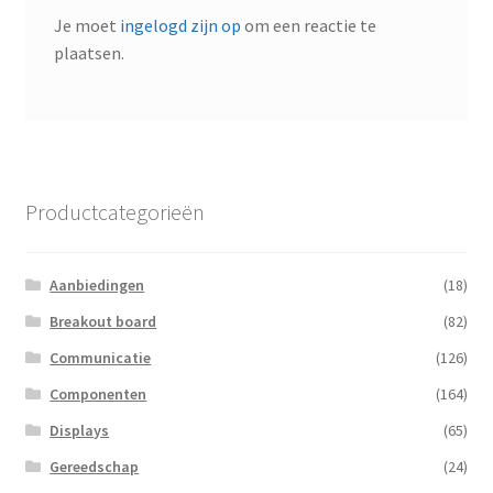
Je moet
ingelogd zijn op
om een reactie te
plaatsen.
Productcategorieën
Aanbiedingen
(18)
Breakout board
(82)
Communicatie
(126)
Componenten
(164)
Displays
(65)
Gereedschap
(24)