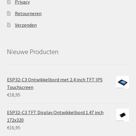
Privacy
Retourneren
Verzenden
Nieuwe Producten
ESP32-C3 Ontwikkelbord met 2.4 inch TFT IPS
Touchscreen
€
18,95
ESP32-C3 TFT Display Ontwikkelbord 1.47 inch
172x320
€
16,95