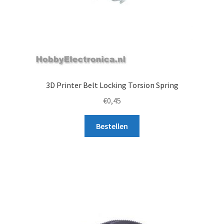
3D Printer Belt Locking Torsion Spring
€
0,45
Bestellen