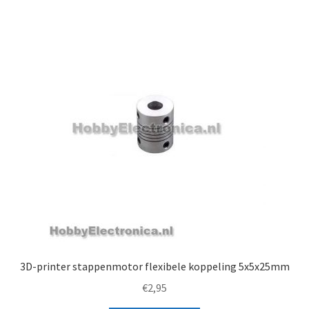
3D-printer stappenmotor flexibele koppeling 5x5x25mm
€
2,95