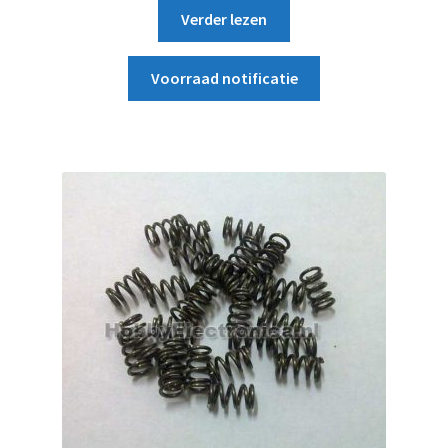
Verder lezen
Voorraad notificatie