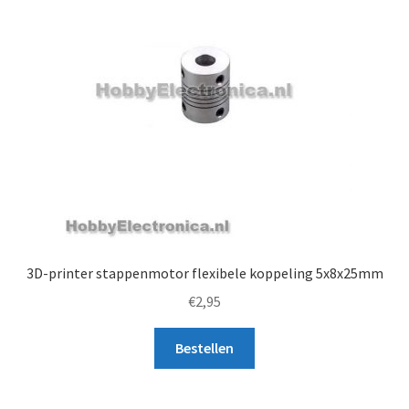
3D-printer stappenmotor flexibele koppeling 5x8x25mm
€
2,95
Bestellen