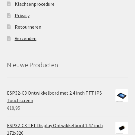
Klachtenprocedure
Privacy
Retourneren
Verzenden
Nieuwe Producten
ESP32-C3 Ontwikkelbord met 2.4 inch TFT IPS
Touchscreen
€
18,95
ESP32-C3 TFT Display Ontwikkelbord 1.47 inch
172x320