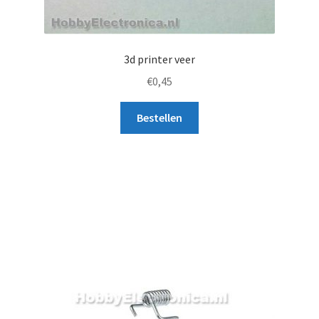
3d printer veer
€
0,45
Bestellen