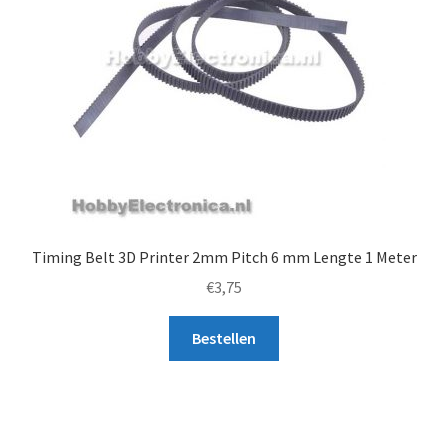
Timing Belt 3D Printer 2mm Pitch 6 mm Lengte 1 Meter
€
3,75
Bestellen