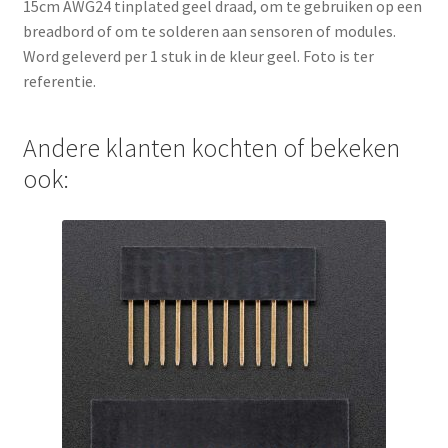
15cm AWG24 tinplated geel draad, om te gebruiken op een
breadbord of om te solderen aan sensoren of modules.
Word geleverd per 1 stuk in de kleur geel. Foto is ter
referentie.
Andere klanten kochten of bekeken
ook: