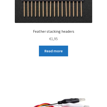
Feather stacking headers
€
1,95
Read more