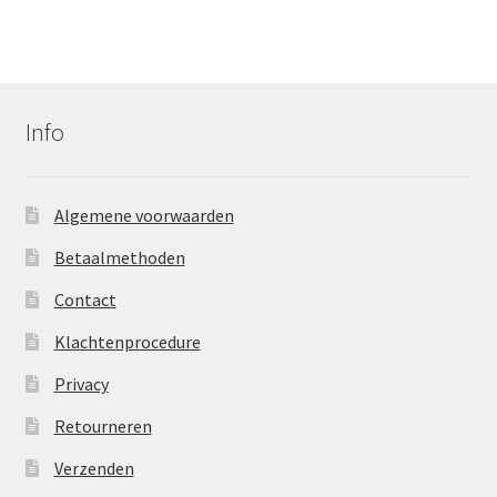
Info
Algemene voorwaarden
Betaalmethoden
Contact
Klachtenprocedure
Privacy
Retourneren
Verzenden