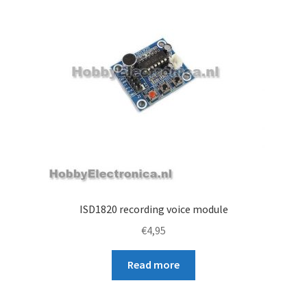
ISD1820 recording voice module
€
4,95
Read more