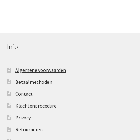
Info
Algemene voorwaarden
Betaalmethoden
Contact
Klachtenprocedure
Privacy
Retourneren