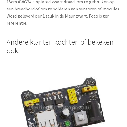
15cm AWG24 tinplated zwart draad, om te gebruiken op
een breadbord of om te solderen aan sensoren of modules.
Word geleverd per 1 stuk in de kleur zwart. Foto is ter
referentie.
Andere klanten kochten of bekeken
ook: