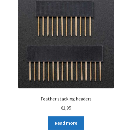
Feather stacking headers
€
1,95
Read more