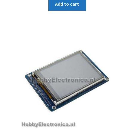
Add to cart