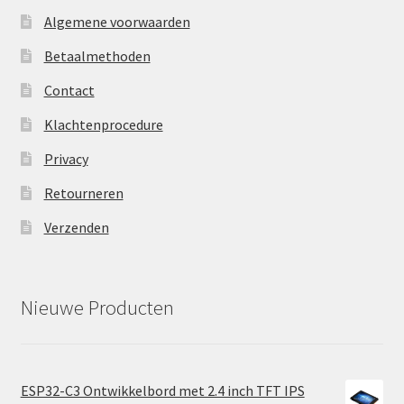
Algemene voorwaarden
Betaalmethoden
Contact
Klachtenprocedure
Privacy
Retourneren
Verzenden
Nieuwe Producten
ESP32-C3 Ontwikkelbord met 2.4 inch TFT IPS