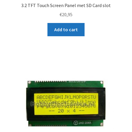
3.2 TFT Touch Screen Panel met SD Card slot
€
20,95
Add to cart