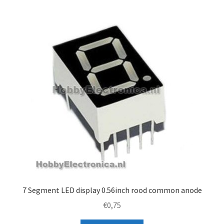
7 Segment LED display 0.56inch rood common anode
€
0,75