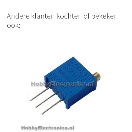
Andere klanten kochten of bekeken
ook: