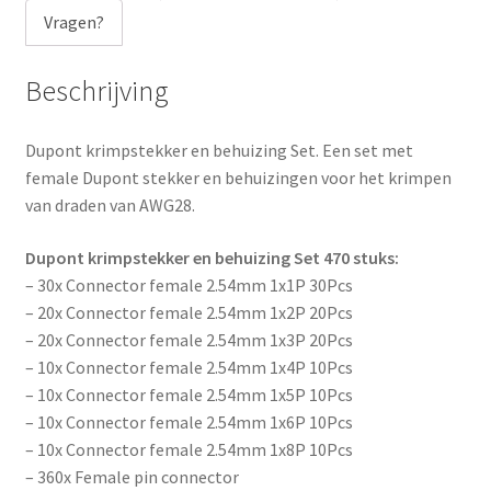
Vragen?
Beschrijving
Dupont krimpstekker en behuizing Set. Een set met
female Dupont stekker en behuizingen voor het krimpen
van draden van AWG28.
Dupont krimpstekker en behuizing Set 470 stuks:
– 30x Connector female 2.54mm 1x1P 30Pcs
– 20x Connector female 2.54mm 1x2P 20Pcs
– 20x Connector female 2.54mm 1x3P 20Pcs
– 10x Connector female 2.54mm 1x4P 10Pcs
– 10x Connector female 2.54mm 1x5P 10Pcs
– 10x Connector female 2.54mm 1x6P 10Pcs
– 10x Connector female 2.54mm 1x8P 10Pcs
– 360x Female pin connector