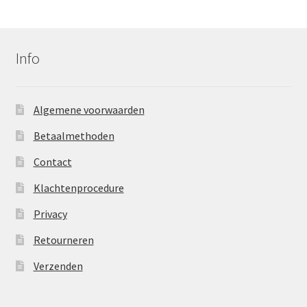
Info
Algemene voorwaarden
Betaalmethoden
Contact
Klachtenprocedure
Privacy
Retourneren
Verzenden