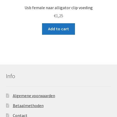
Usb female naar alligator clip voeding
€
1,25
Add to cart
Info
Algemene voorwaarden
Betaalmethoden
Contact