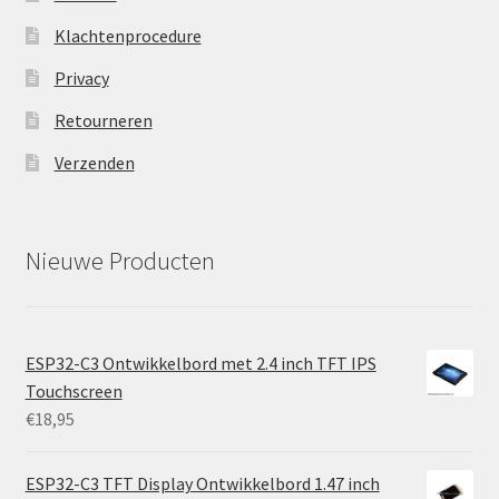
Klachtenprocedure
Privacy
Retourneren
Verzenden
Nieuwe Producten
ESP32-C3 Ontwikkelbord met 2.4 inch TFT IPS
Touchscreen
€
18,95
ESP32-C3 TFT Display Ontwikkelbord 1.47 inch