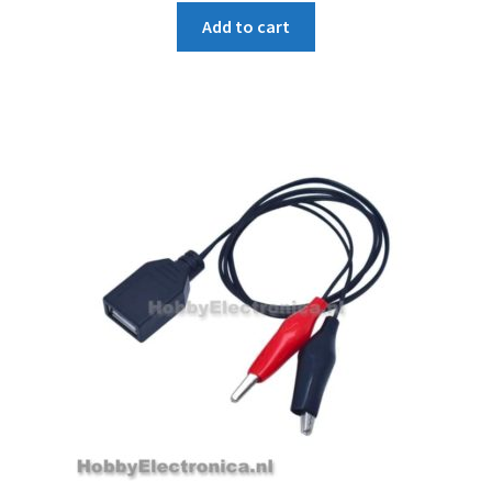
Add to cart