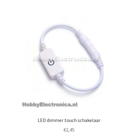
LED dimmer touch schakelaar
€
2,45