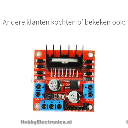
Andere klanten kochten of bekeken ook: