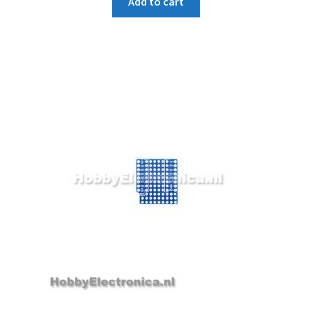
Add to cart