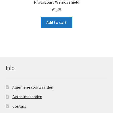
ProtoBoard Wemos shield
€
1,45
Add to cart
Info
Algemene voorwaarden
Betaalmethoden
Contact