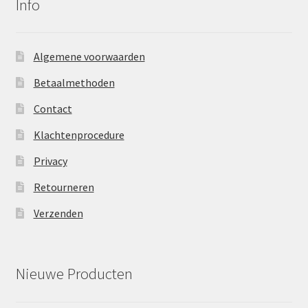
Info
Algemene voorwaarden
Betaalmethoden
Contact
Klachtenprocedure
Privacy
Retourneren
Verzenden
Nieuwe Producten