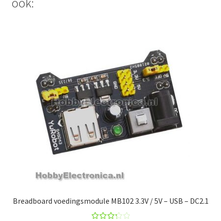
ook:
Breadboard voedingsmodule MB102 3.3V / 5V – USB – DC2.1