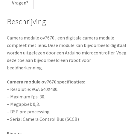
Vragen?
Beschrijving
Camera module ov7670 , een digitale camera module
compleet met lens. Deze module kan bijvoorbeeld digitaal
worden uitgelezen door een Arduino microcontroller. Voeg
deze toe aan bijvoorbeeld een robot voor
beeldherkenning.
Camera module ov7670 specificaties:
– Resolutie: VGA 640X480.
– Maximum fps: 30.
– Megapixel: 0,3.
– DSP pre processing.
– Serial Camera Control Bus (SCCB)
Pinout: