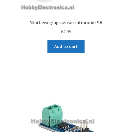
Mini bewegingssensor infrarood PIR
€
4,95
Add to cart