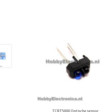
TCRT5000 Optische sensor