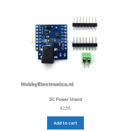
DC Power Shield
€
2,95
Add to cart