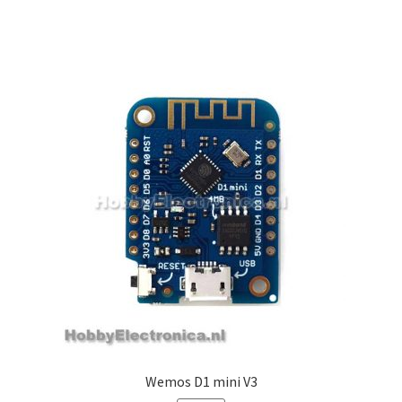
Wemos D1 mini V3