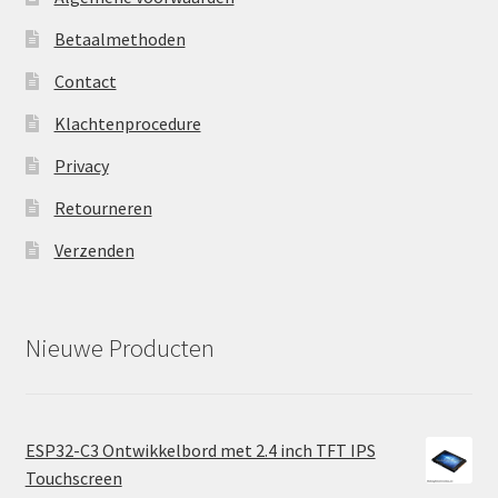
Betaalmethoden
Contact
Klachtenprocedure
Privacy
Retourneren
Verzenden
Nieuwe Producten
ESP32-C3 Ontwikkelbord met 2.4 inch TFT IPS
Touchscreen