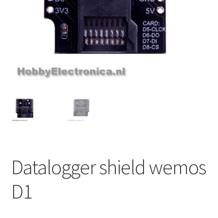
Datalogger shield wemos
D1