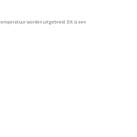
emperatuur worden uitgebreid. Dit is een