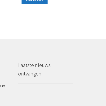
Laatste nieuws
ontvangen
auto