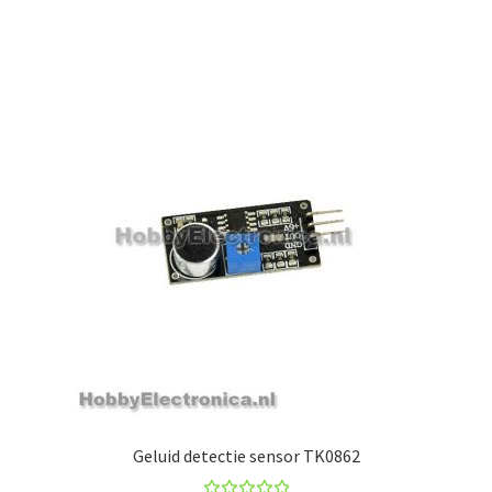
Geluid detectie sensor TK0862