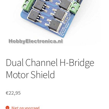
Dual Channel H-Bridge
Motor Shield
€
22,95
Niet op voorraad