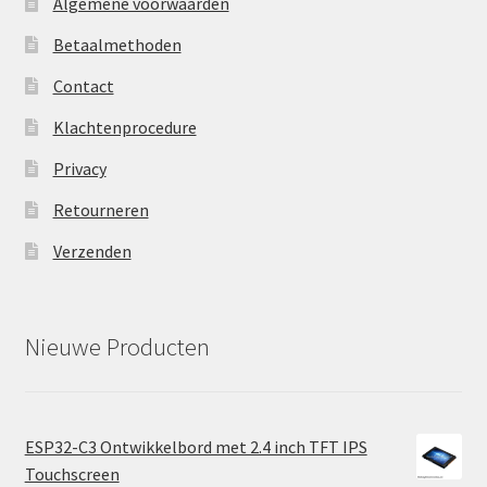
Algemene voorwaarden
Betaalmethoden
Contact
Klachtenprocedure
Privacy
Retourneren
Verzenden
Nieuwe Producten
ESP32-C3 Ontwikkelbord met 2.4 inch TFT IPS
Touchscreen