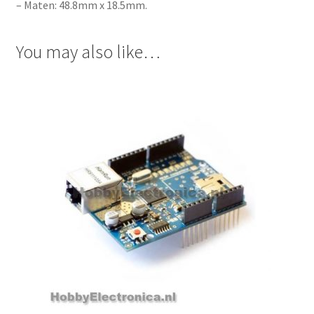
– Maten: 48.8mm x 18.5mm.
You may also like…