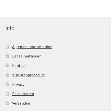
Info
Algemene voorwaarden
Betaalmethoden
Contact
Klachtenprocedure
Privacy
Retourneren
Verzenden