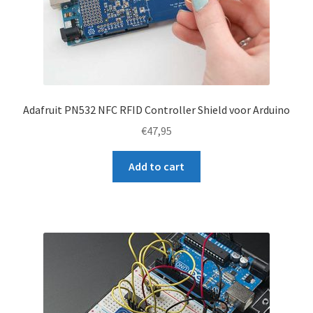
Adafruit PN532 NFC RFID Controller Shield voor Arduino
€
47,95
Add to cart