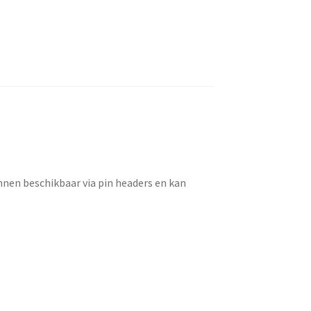
nen beschikbaar via pin headers en kan