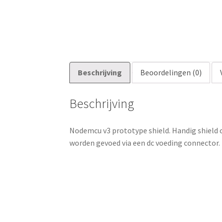
Beschrijving
Beoordelingen (0)
Beschrijving
Nodemcu v3 prototype shield. Handig shield 
worden gevoed via een dc voeding connector.