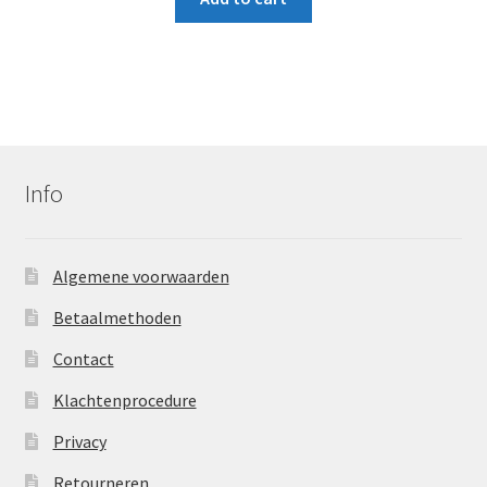
Info
Algemene voorwaarden
Betaalmethoden
Contact
Klachtenprocedure
Privacy
Retourneren