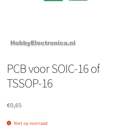
PCB voor SOIC-16 of
TSSOP-16
€
0,65
Niet op voorraad