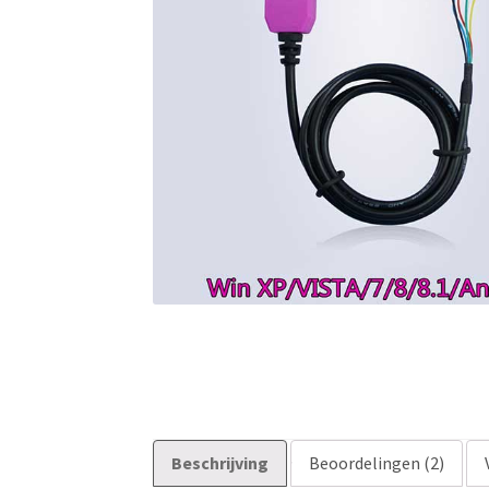
Beschrijving
Beoordelingen (2)