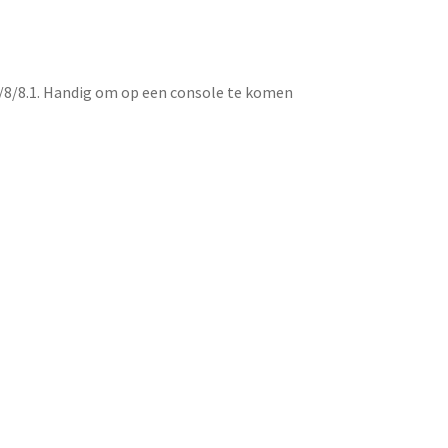
/8/8.1. Handig om op een console te komen