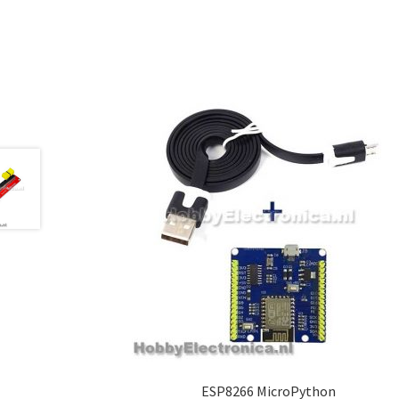
ESP8266 MicroPython