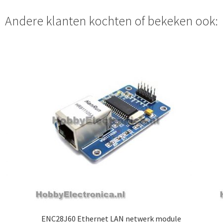
Andere klanten kochten of bekeken ook:
ENC28J60 Ethernet LAN netwerk module