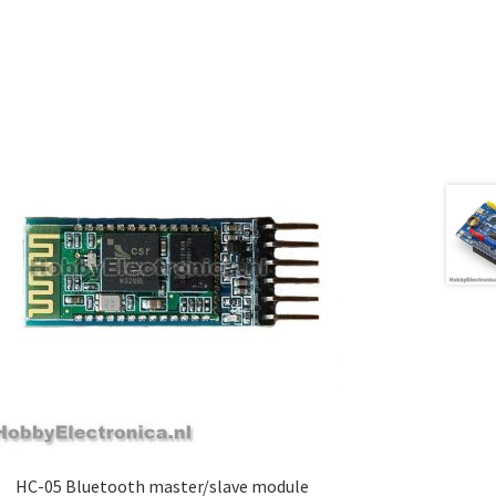
HC-05 Bluetooth master/slave module