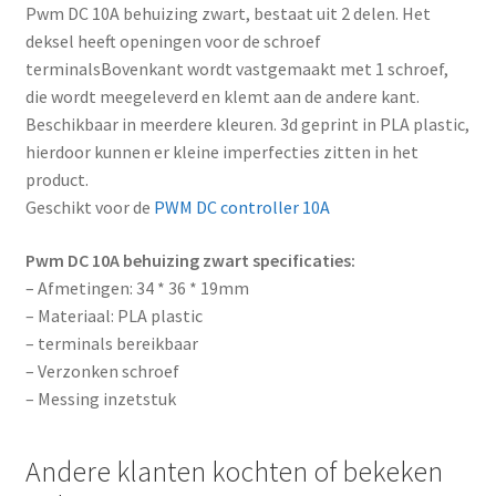
Pwm DC 10A behuizing zwart, bestaat uit 2 delen. Het
deksel heeft openingen voor de schroef
terminalsBovenkant wordt vastgemaakt met 1 schroef,
die wordt meegeleverd en klemt aan de andere kant.
Beschikbaar in meerdere kleuren. 3d geprint in PLA plastic,
hierdoor kunnen er kleine imperfecties zitten in het
product.
Geschikt voor de
PWM DC controller 10A
Pwm DC 10A behuizing zwart specificaties:
– Afmetingen: 34 * 36 * 19mm
– Materiaal: PLA plastic
– terminals bereikbaar
– Verzonken schroef
– Messing inzetstuk
Andere klanten kochten of bekeken