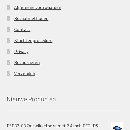
Algemene voorwaarden
Betaalmethoden
Contact
Klachtenprocedure
Privacy
Retourneren
Verzenden
Nieuwe Producten
ESP32-C3 Ontwikkelbord met 2.4 inch TFT IPS