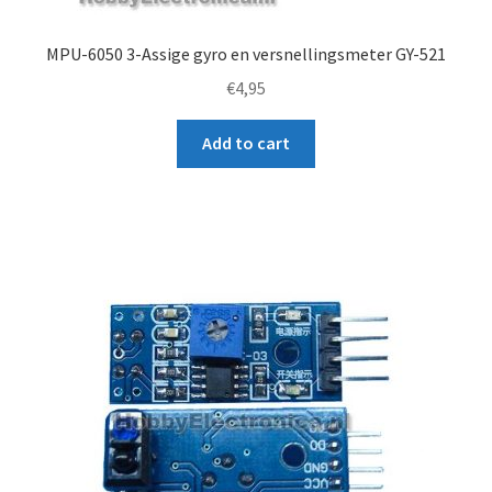
MPU-6050 3-Assige gyro en versnellingsmeter GY-521
€
4,95
Add to cart