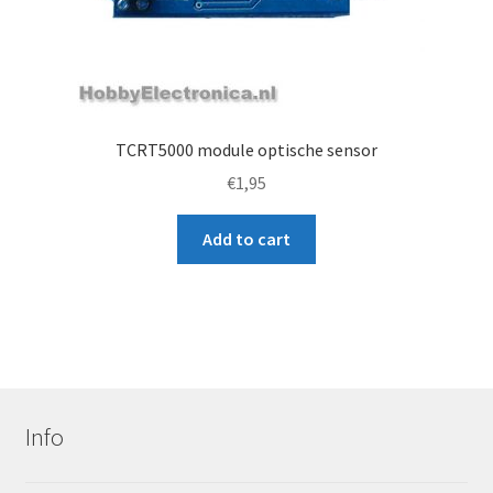
TCRT5000 module optische sensor
€
1,95
Add to cart
Info