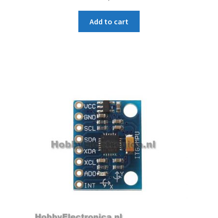
Add to cart