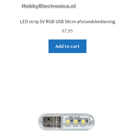
LED strip 5V RGB USB 50cm afstandsbediening
€
7,95
Add to cart