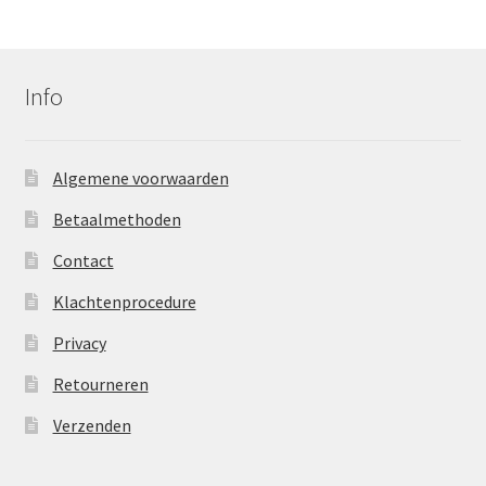
Info
Algemene voorwaarden
Betaalmethoden
Contact
Klachtenprocedure
Privacy
Retourneren
Verzenden