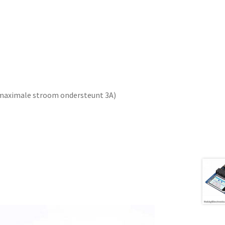
, maximale stroom ondersteunt 3A)