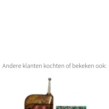
Andere klanten kochten of bekeken ook: