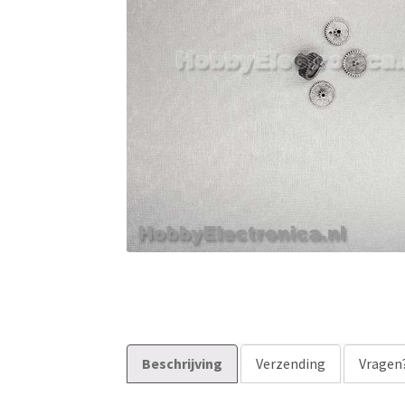
Beschrijving
Verzending
Vragen