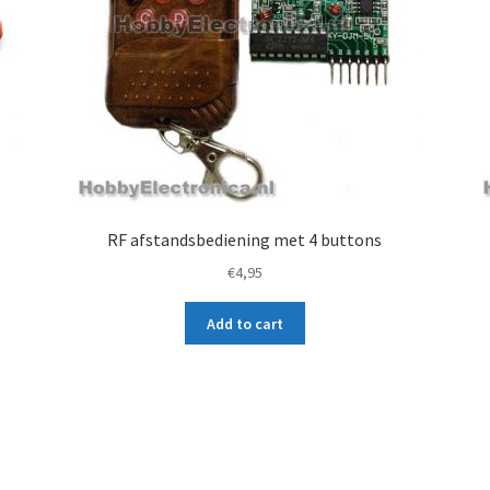
RF afstandsbediening met 4 buttons
€
4,95
Add to cart