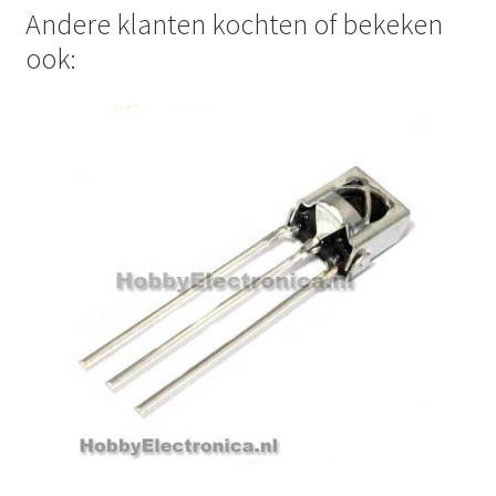
Andere klanten kochten of bekeken
ook: