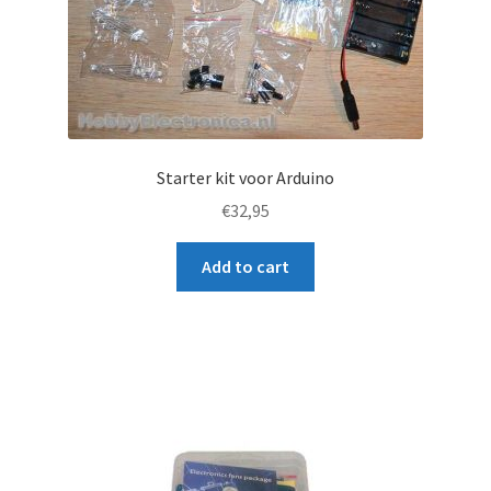
Starter kit voor Arduino
€
32,95
Add to cart