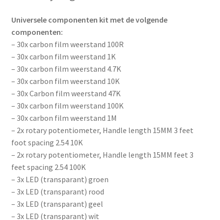
Universele componenten kit met de volgende
componenten:
– 30x carbon film weerstand 100R
– 30x carbon film weerstand 1K
– 30x carbon film weerstand 4.7K
– 30x carbon film weerstand 10K
– 30x Carbon film weerstand 47K
– 30x carbon film weerstand 100K
– 30x carbon film weerstand 1M
– 2x rotary potentiometer, Handle length 15MM 3 feet
foot spacing 2.54 10K
– 2x rotary potentiometer, Handle length 15MM feet 3
feet spacing 2.54 100K
– 3x LED (transparant) groen
– 3x LED (transparant) rood
– 3x LED (transparant) geel
– 3x LED (transparant) wit