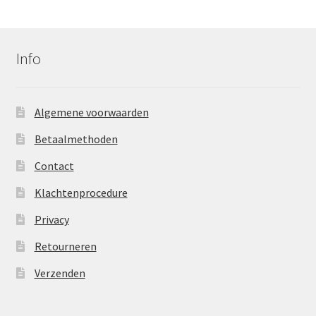
Info
Algemene voorwaarden
Betaalmethoden
Contact
Klachtenprocedure
Privacy
Retourneren
Verzenden