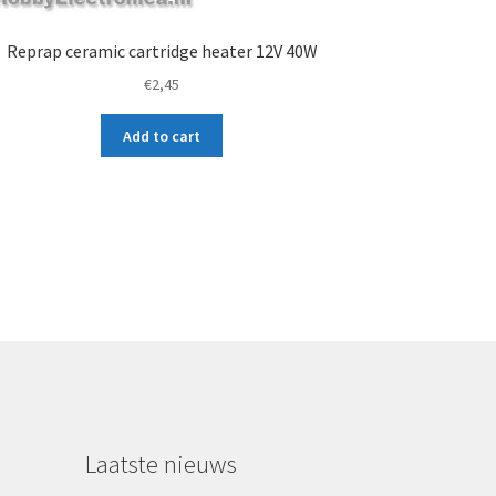
Reprap ceramic cartridge heater 12V 40W
€
2,45
Add to cart
Laatste nieuws