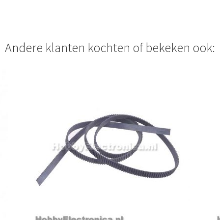
Andere klanten kochten of bekeken ook: