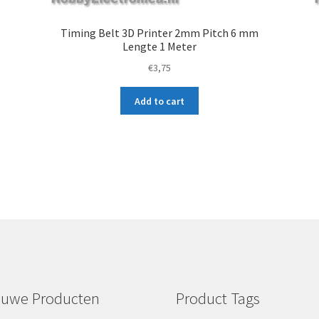
Timing Belt 3D Printer 2mm Pitch 6 mm
Lengte 1 Meter
€
3,75
Add to cart
euwe Producten
Product Tags