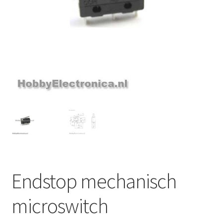
Endstop mechanisch
microswitch