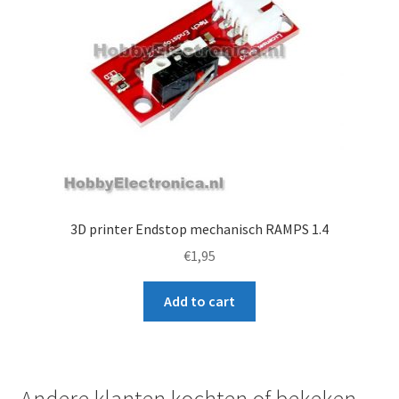
3D printer Endstop mechanisch RAMPS 1.4
€
1,95
Add to cart
Andere klanten kochten of bekeken