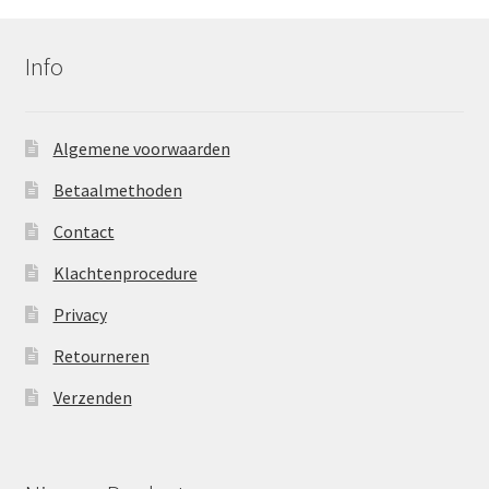
Info
Algemene voorwaarden
Betaalmethoden
Contact
Klachtenprocedure
Privacy
Retourneren
Verzenden